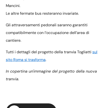
Mancini.
Le altre fermate bus resteranno invariate.
Gli attraversamenti pedonali saranno garantiti
compatibilmente con l’occupazione dell’area di
cantiere.
Tutti i dettagli del progetto della tranvia Togliatti
sul
sito Roma si trasforma
.
In copertina un'immagine del progetto della nuova
tranvia.