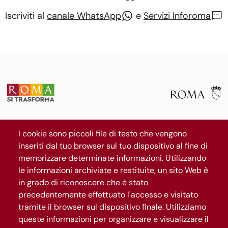
Iscriviti al
canale WhatsApp
e
Servizi Inforoma
La mappa
I cookie sono piccoli file di testo che vengono
Il progetto
News
inseriti dal tuo browser sul tuo dispositivo al fine di
memorizzare determinate informazioni. Utilizzando
Segui Roma Capitale
le informazioni archiviate e restituite, un sito Web è
in grado di riconoscere che è stato
precedentemente effettuato l'accesso e visitato
Iscriviti al canale WhatsApp
tramite il browser sul dispositivo finale. Utilizziamo
queste informazioni per organizzare e visualizzare il