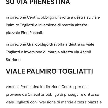
SU VIA PRENESTINA
in direzione Centro, obbligo di svolta a destra su viale
Palmiro Togliatti e inversione di marcia altezza
piazzale Pino Pascali;
in direzione Gra, obbligo di svolta a destra su viale
Togliatti e inversione di marcia altezza via Ascoli
Satriano.
VIALE PALMIRO TOGLIATTI
verso la Prenestina in direzione Centro, per chi
proviene da Cinecittà, obbligo di proseguire dritto su
viale Togliatti con inversione di marcia altezza piazzale