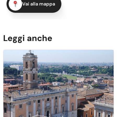
Vai alla mappa
Leggi anche