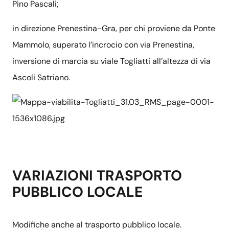
Pino Pascali;
in direzione Prenestina-Gra, per chi proviene da Ponte
Mammolo, superato l’incrocio con via Prenestina,
inversione di marcia su viale Togliatti all’altezza di via
Ascoli Satriano.
VARIAZIONI TRASPORTO
PUBBLICO LOCALE
Modifiche anche al trasporto pubblico locale.