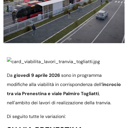
Da
giovedì 9 aprile 2026
sono in programma
modifiche alla viabilità in corrispondenza dell’
incrocio
tra via Prenestina e viale Palmiro Togliatti
,
nell'ambito dei lavori di realizzazione della tranvia.
Di seguito tutte le variazioni: