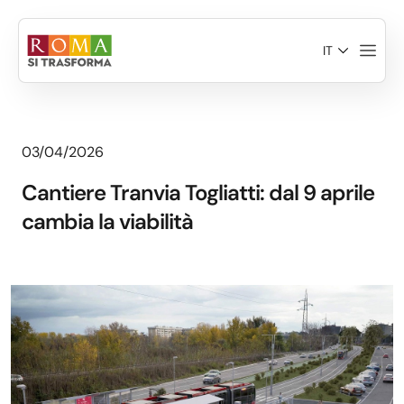
Salta al contenuto principale
IT
03/04/2026
Cantiere Tranvia Togliatti: dal 9 aprile
cambia la viabilità