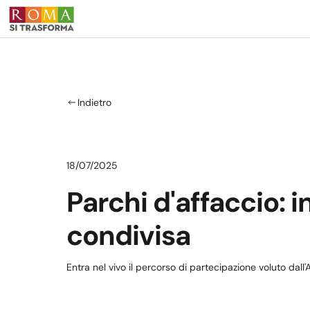
Salta al contenuto principale
Indietro
18/07/2025
Parchi d'affaccio: 
condivisa
Entra nel vivo il percorso di partecipazione voluto dall