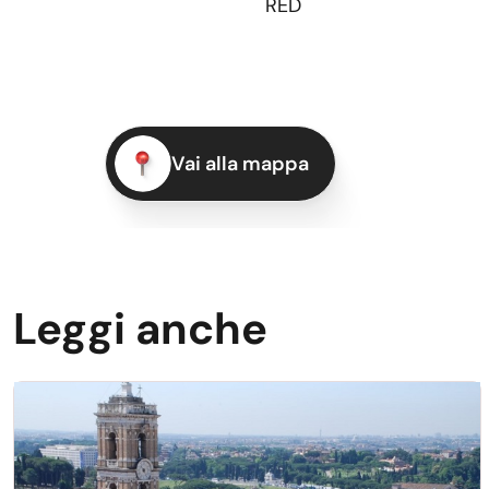
RED
Vai alla mappa
Leggi anche