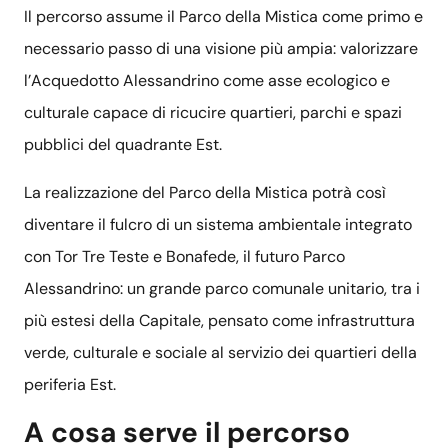
Il percorso assume il Parco della Mistica come primo e
necessario passo di una visione più ampia: valorizzare
l’Acquedotto Alessandrino come asse ecologico e
culturale capace di ricucire quartieri, parchi e spazi
pubblici del quadrante Est.
La realizzazione del Parco della Mistica potrà così
diventare il fulcro di un sistema ambientale integrato
con Tor Tre Teste e Bonafede, il futuro Parco
Alessandrino: un grande parco comunale unitario, tra i
più estesi della Capitale, pensato come infrastruttura
verde, culturale e sociale al servizio dei quartieri della
periferia Est.
A cosa serve il percorso