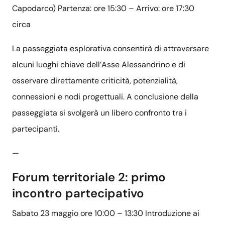
Capodarco) Partenza: ore 15:30 – Arrivo: ore 17:30
circa
La passeggiata esplorativa consentirà di attraversare
alcuni luoghi chiave dell’Asse Alessandrino e di
osservare direttamente criticità, potenzialità,
connessioni e nodi progettuali. A conclusione della
passeggiata si svolgerà un libero confronto tra i
partecipanti.
—
Forum territoriale 2: primo
incontro partecipativo
Sabato 23 maggio ore 10:00 – 13:30 Introduzione ai