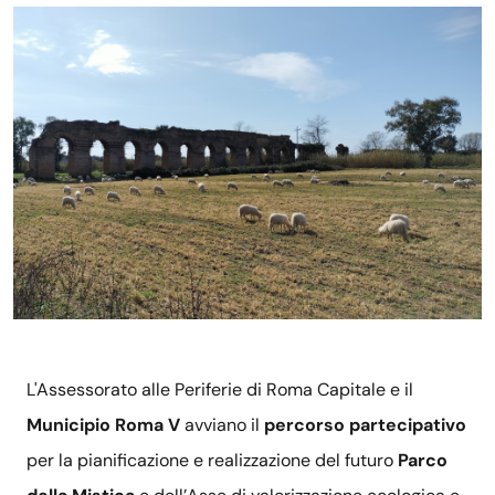
L'Assessorato alle Periferie di Roma Capitale e il
Municipio Roma V
avviano il
percorso partecipativo
per la pianificazione e realizzazione del futuro
Parco