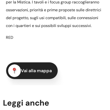
per la Mistica. I tavoli e i focus group raccoglieranno
osservazioni, priorità e prime proposte sulle direttrici
del progetto, sugli usi compatibili, sulle connessioni
con i quartieri e sui possibili sviluppi successivi.
RED
Vai alla mappa
Leggi anche