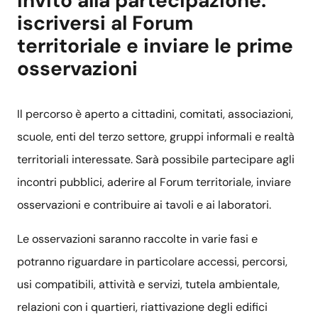
Invito alla partecipazione:
iscriversi al Forum
territoriale e inviare le prime
osservazioni
Il percorso è aperto a cittadini, comitati, associazioni,
scuole, enti del terzo settore, gruppi informali e realtà
territoriali interessate. Sarà possibile partecipare agli
incontri pubblici, aderire al Forum territoriale, inviare
osservazioni e contribuire ai tavoli e ai laboratori.
Le osservazioni saranno raccolte in varie fasi e
potranno riguardare in particolare accessi, percorsi,
usi compatibili, attività e servizi, tutela ambientale,
relazioni con i quartieri, riattivazione degli edifici