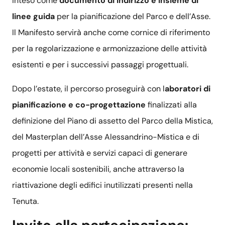
inteso come
documento di indirizzo e insieme di
linee guida
per la pianificazione del Parco e dell’Asse.
Il Manifesto servirà anche come cornice di riferimento
per la regolarizzazione e armonizzazione delle attività
esistenti e per i successivi passaggi progettuali.
Dopo l’estate, il percorso proseguirà con l
aboratori di
pianificazione e co-progettazione
finalizzati alla
definizione del Piano di assetto del Parco della Mistica,
del Masterplan dell’Asse Alessandrino-Mistica e di
progetti per attività e servizi capaci di generare
economie locali sostenibili, anche attraverso la
riattivazione degli edifici inutilizzati presenti nella
Tenuta.