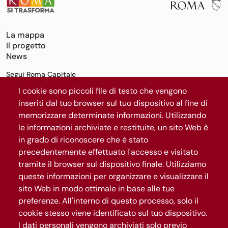
La mappa
Il progetto
News
Segui Roma Capitale
I cookie sono piccoli file di testo che vengono
inseriti dal tuo browser sul tuo dispositivo al fine di
Iscriviti al canale WhatsApp
memorizzare determinate informazioni. Utilizzando
le informazioni archiviate e restituite, un sito Web è
in grado di riconoscere che è stato
precedentemente effettuato l'accesso e visitato
tramite il browser sul dispositivo finale. Utilizziamo
queste informazioni per organizzare e visualizzare il
sito Web in modo ottimale in base alle tue
preferenze. All'interno di questo processo, solo il
cookie stesso viene identificato sul tuo dispositivo.
Gestisci privacy
I dati personali vengono archiviati solo previo