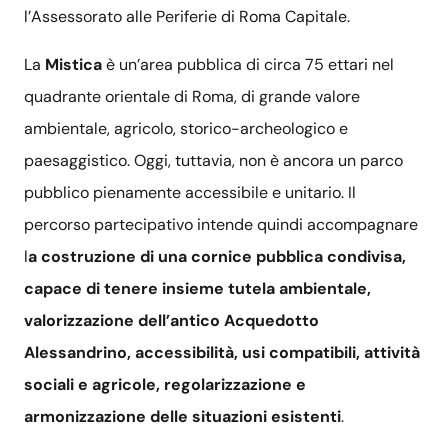
l’Assessorato alle Periferie di Roma Capitale.
La
Mistica
è un’area pubblica di circa 75 ettari nel
quadrante orientale di Roma, di grande valore
ambientale, agricolo, storico-archeologico e
paesaggistico. Oggi, tuttavia, non è ancora un parco
pubblico pienamente accessibile e unitario. Il
percorso partecipativo intende quindi accompagnare
l
a costruzione di una cornice pubblica condivisa,
capace di tenere insieme tutela ambientale,
valorizzazione dell’antico Acquedotto
Alessandrino, accessibilità, usi compatibili, attività
sociali e agricole, regolarizzazione e
armonizzazione delle situazioni esistenti
.