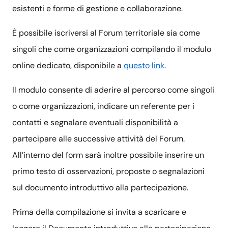
esistenti e forme di gestione e collaborazione.
È possibile iscriversi al Forum territoriale sia come
singoli che come organizzazioni compilando il modulo
online dedicato, disponibile a
questo link
.
Il modulo consente di aderire al percorso come singoli
o come organizzazioni, indicare un referente per i
contatti e segnalare eventuali disponibilità a
partecipare alle successive attività del Forum.
All’interno del form sarà inoltre possibile inserire un
primo testo di osservazioni, proposte o segnalazioni
sul documento introduttivo alla partecipazione.
Prima della compilazione si invita a scaricare e