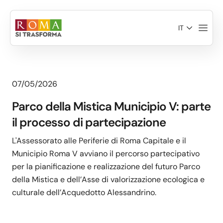
Salta al contenuto principale
IT
07/05/2026
Parco della Mistica Municipio V: parte
il processo di partecipazione
L'Assessorato alle Periferie di Roma Capitale e il
Municipio Roma V avviano il percorso partecipativo
per la pianificazione e realizzazione del futuro Parco
della Mistica e dell’Asse di valorizzazione ecologica e
culturale dell’Acquedotto Alessandrino.