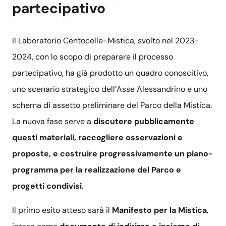
partecipativo
Il Laboratorio Centocelle-Mistica, svolto nel 2023-
2024, con lo scopo di preparare il processo
partecipativo, ha già prodotto un quadro conoscitivo,
uno scenario strategico dell’Asse Alessandrino e uno
schema di assetto preliminare del Parco della Mistica.
La nuova fase serve a
discutere pubblicamente
questi materiali, raccogliere osservazioni e
proposte, e costruire progressivamente un piano-
programma per la realizzazione del Parco e
progetti condivisi
.
Il primo esito atteso sarà il
Manifesto per la Mistica
,