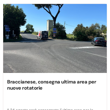
Braccianese, consegna ultima area per
nuove rotatorie