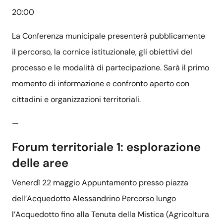
20:00
La Conferenza municipale presenterà pubblicamente
il percorso, la cornice istituzionale, gli obiettivi del
processo e le modalità di partecipazione. Sarà il primo
momento di informazione e confronto aperto con
cittadini e organizzazioni territoriali.
—
Forum territoriale 1: esplorazione
delle aree
Venerdì 22 maggio Appuntamento presso piazza
dell’Acquedotto Alessandrino Percorso lungo
l’Acquedotto fino alla Tenuta della Mistica (Agricoltura