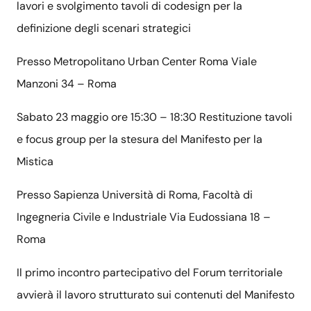
lavori e svolgimento tavoli di codesign per la
definizione degli scenari strategici
Presso Metropolitano Urban Center Roma Viale
Manzoni 34 – Roma
Sabato 23 maggio ore 15:30 – 18:30 Restituzione tavoli
e focus group per la stesura del Manifesto per la
Mistica
Presso Sapienza Università di Roma, Facoltà di
Ingegneria Civile e Industriale Via Eudossiana 18 –
Roma
Il primo incontro partecipativo del Forum territoriale
avvierà il lavoro strutturato sui contenuti del Manifesto