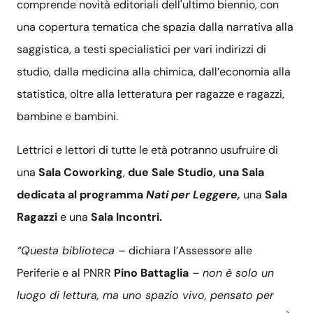
comprende novità editoriali dell'ultimo biennio, con
una copertura tematica che spazia dalla narrativa alla
saggistica, a testi specialistici per vari indirizzi di
studio, dalla medicina alla chimica, dall’economia alla
statistica, oltre alla letteratura per ragazze e ragazzi,
bambine e bambini.
Lettrici e lettori di tutte le età potranno usufruire di
una
Sala Coworking
,
due Sale Studio,
una Sala
dedicata al programma
Nati per Leggere,
una
Sala
Ragazzi
e una
Sala Incontri.
“Questa biblioteca –
dichiara l’Assessore alle
Periferie e al PNRR
Pino Battaglia
– non è solo un
luogo di lettura, ma uno spazio vivo, pensato per