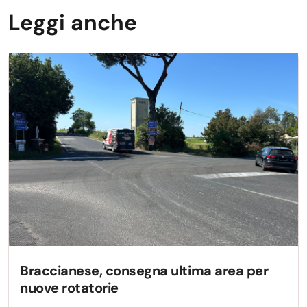
Leggi anche
Braccianese, consegna ultima area per
nuove rotatorie