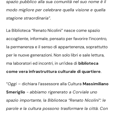
spazio pubblico alla sua comunità nel suo nome è il
modo migliore per celebrare quella visione e quella
stagione straordinaria”.
La Biblioteca “Renato Nicolini” nasce come spazio
accogliente, informale, pensato per favorire l’incontro,
la permanenza e il senso di appartenenza, soprattutto
per le nuove generazioni. Non solo libri e sale lettura,
ma laboratori ed incontri, in un’idea di
biblioteca
come vera infrastruttura culturale di quartiere
.
“
Oggi –
dichiara l’assessore alla Cultura
Massimiliano
Smeriglio
- abbiamo rigenerato a Corviale uno
spazio importante, la Biblioteca “Renato Nicolini”: le
parole e la cultura possono trasformare la città. Con