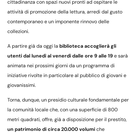
cittadinanza con spazi nuovi pronti ad ospitare le
attività di promozione della lettura, arredi dal gusto
contemporaneo e un imponente rinnovo delle
collezioni.
A partire già da oggi la
biblioteca accoglierà gli
utenti dal lunedì al venerdì dalle ore 9 alle 19
e sarà
animata nei prossimi giorni da un programma di
iniziative rivolte in particolare al pubblico di giovani e
giovanissimi.
Torna, dunque, un presidio culturale fondamentale per
la comunità locale che, con una superficie di 800
metri quadrati, offre, già a disposizione per il prestito,
un patrimonio di circa 20.000 volumi
che