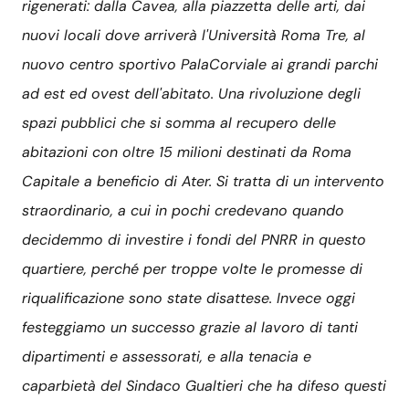
rigenerati: dalla Cavea, alla piazzetta delle arti, dai
nuovi locali dove arriverà l'Università Roma Tre, al
nuovo centro sportivo PalaCorviale ai grandi parchi
ad est ed ovest dell'abitato. Una rivoluzione degli
spazi pubblici che si somma al recupero delle
abitazioni con oltre 15 milioni destinati da Roma
Capitale a beneficio di Ater. Si tratta di un intervento
straordinario, a cui in pochi credevano quando
decidemmo di investire i fondi del PNRR in questo
quartiere, perché per troppe volte le promesse di
riqualificazione sono state disattese. Invece oggi
festeggiamo un successo grazie al lavoro di tanti
dipartimenti e assessorati, e alla tenacia e
caparbietà del Sindaco Gualtieri che ha difeso questi