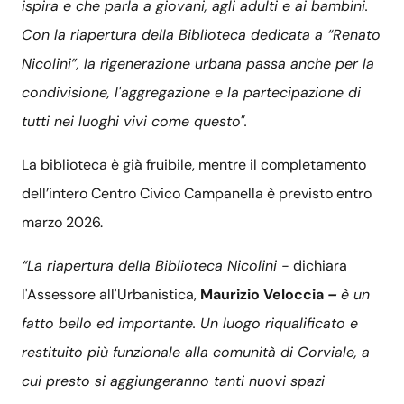
ispira e che parla a giovani, agli adulti e ai bambini.
Con la riapertura della Biblioteca dedicata a “Renato
Nicolini”, la rigenerazione urbana passa anche per la
condivisione, l'aggregazione e la partecipazione di
tutti nei luoghi vivi come questo".
La biblioteca è già fruibile, mentre il completamento
dell’intero Centro Civico Campanella è previsto entro
marzo 2026.
“La riapertura della Biblioteca Nicolini -
dichiara
l'Assessore all'Urbanistica,
Maurizio Veloccia
–
è un
fatto bello ed importante. Un luogo riqualificato e
restituito più funzionale alla comunità di Corviale, a
cui presto si aggiungeranno tanti nuovi spazi