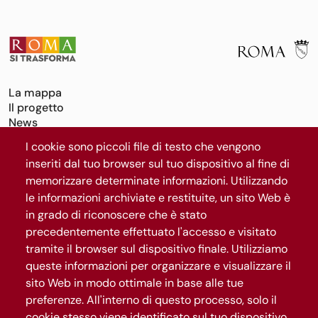
La mappa
Il progetto
News
I cookie sono piccoli file di testo che vengono
Segui Roma Capitale
inseriti dal tuo browser sul tuo dispositivo al fine di
memorizzare determinate informazioni. Utilizzando
le informazioni archiviate e restituite, un sito Web è
Iscriviti al canale WhatsApp
in grado di riconoscere che è stato
precedentemente effettuato l'accesso e visitato
tramite il browser sul dispositivo finale. Utilizziamo
queste informazioni per organizzare e visualizzare il
sito Web in modo ottimale in base alle tue
preferenze. All'interno di questo processo, solo il
cookie stesso viene identificato sul tuo dispositivo.