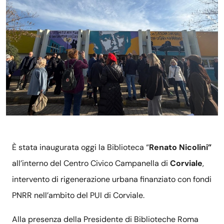
È stata inaugurata oggi la Biblioteca “
Renato Nicolini”
all’interno del Centro Civico Campanella di
Corviale
,
intervento di rigenerazione urbana finanziato con fondi
PNRR nell’ambito del PUI di Corviale.
Alla presenza della Presidente di Biblioteche Roma