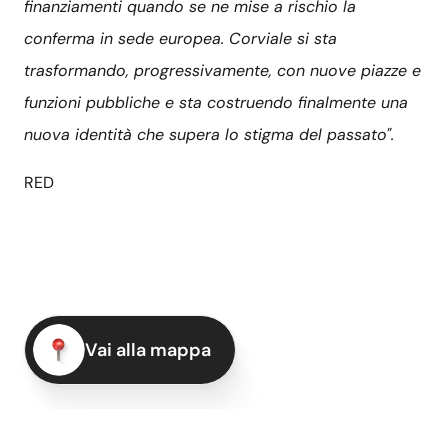
finanziamenti quando se ne mise a rischio la
conferma in sede europea. Corviale si sta
trasformando, progressivamente, con nuove piazze e
funzioni pubbliche e sta costruendo finalmente una
nuova identità che supera lo stigma del passato".
RED
Vai alla mappa