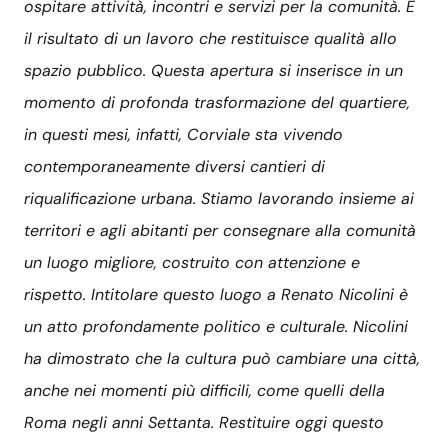
ospitare attività, incontri e servizi per la comunità. È
il risultato di un lavoro che restituisce qualità allo
spazio pubblico. Questa apertura si inserisce in un
momento di profonda trasformazione del quartiere,
in questi mesi, infatti, Corviale sta vivendo
contemporaneamente diversi cantieri di
riqualificazione urbana. Stiamo lavorando insieme ai
territori e agli abitanti per consegnare alla comunità
un luogo migliore, costruito con attenzione e
rispetto. Intitolare questo luogo a Renato Nicolini è
un atto profondamente politico e culturale. Nicolini
ha dimostrato che la cultura può cambiare una città,
anche nei momenti più difficili, come quelli della
Roma negli anni Settanta. Restituire oggi questo