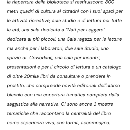
la riapertura della biblioteca si restituiscono 800
metri quadri di cultura ai cittadni con i suoi spazi per
le attività ricreative, aule studio e di lettura per tutte
le età; una sala dedicata a “Nati per Leggere”,
dedicata ai più piccoli, una Sala ragazzi per le letture
ma anche per i laboratori; due sale Studio; uno
spazio di Coworking, una sala per incontri,
presentazioni e per il circolo di lettura e un catalogo
di oltre 20mila libri da consultare o prendere in
prestito, che comprende novità editoriali dell'ultimo
biennio con una copertura tematica completa dalla
saggistica alla narrativa. Ci sono anche 3 mostre
tematiche che raccontano la centralità del libro
come esperienza viva, che forma, accompagna,