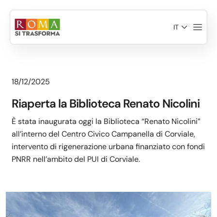
Salta al contenuto principale
IT
18/12/2025
Riaperta la Biblioteca Renato Nicolini
È stata inaugurata oggi la Biblioteca “Renato Nicolini”
all’interno del Centro Civico Campanella di Corviale,
intervento di rigenerazione urbana finanziato con fondi
PNRR nell’ambito del PUI di Corviale.