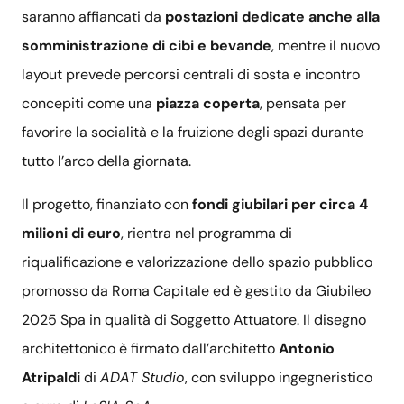
saranno affiancati da
postazioni dedicate anche alla
somministrazione di cibi e bevande
, mentre il nuovo
layout prevede percorsi centrali di sosta e incontro
concepiti come una
piazza coperta
, pensata per
favorire la socialità e la fruizione degli spazi durante
tutto l’arco della giornata.
Il progetto, finanziato con
fondi giubilari per circa 4
milioni di euro
, rientra nel programma di
riqualificazione e valorizzazione dello spazio pubblico
promosso da Roma Capitale ed è gestito da Giubileo
2025 Spa in qualità di Soggetto Attuatore. Il disegno
architettonico è firmato dall’architetto
Antonio
Atripaldi
di
ADAT Studio
, con sviluppo ingegneristico