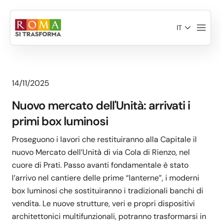
Salta al contenuto principale
IT
14/11/2025
Nuovo mercato dell'Unità: arrivati i
primi box luminosi
Proseguono i lavori che restituiranno alla Capitale il
nuovo Mercato dell’Unità di via Cola di Rienzo, nel
cuore di Prati. Passo avanti fondamentale è stato
l’arrivo nel cantiere delle prime “lanterne”, i moderni
box luminosi che sostituiranno i tradizionali banchi di
vendita. Le nuove strutture, veri e propri dispositivi
architettonici multifunzionali, potranno trasformarsi in