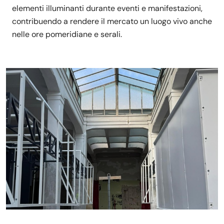
elementi illuminanti durante eventi e manifestazioni,
contribuendo a rendere il mercato un luogo vivo anche
nelle ore pomeridiane e serali.