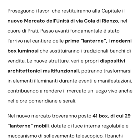
Proseguono i lavori che restituiranno alla Capitale il
nuovo Mercato dell’Unità di via Cola di Rienzo
, nel
cuore di Prati. Passo avanti fondamentale è stato
l’arrivo nel cantiere delle
prime “lanterne”, i moderni
box luminosi
che sostituiranno i tradizionali banchi di
vendita. Le nuove strutture, veri e propri
dispositivi
architettonici multifunzionali,
potranno trasformarsi
in elementi illuminanti durante eventi e manifestazioni,
contribuendo a rendere il mercato un luogo vivo anche
nelle ore pomeridiane e serali.
Nel nuovo mercato troveranno posto
41 box, di cui 29
“lanterne” mobili
, dotate di luce interna regolabile e
meccanismo di sollevamento telescopico. I banchi