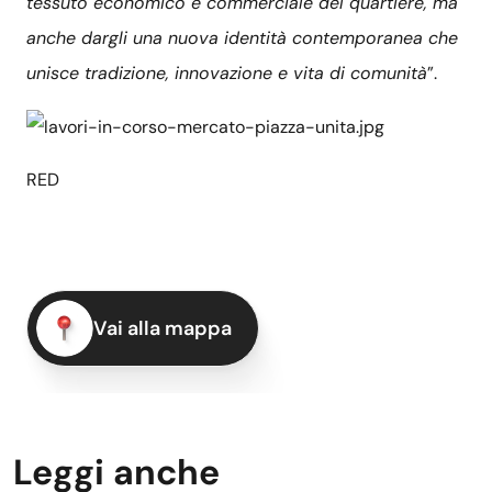
tessuto economico e commerciale del quartiere, ma
anche dargli una nuova identità contemporanea che
unisce tradizione, innovazione e vita di comunità
”.
RED
Vai alla mappa
Leggi anche