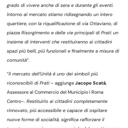
grado di vivere anche di sera e durante gli eventi.
Intorno al mercato stiamo ridisegnando un intero
quartiere, con la riqualificazione di via Ottaviano, di
piazza Risorgimento e delle vie principali di Prati: un
insieme di interventi che restituiranno ai cittadini
spazi più belli, più funzionali e finalmente a misura di
comunità
”.
“
Il mercato dell’Unità è uno dei simboli più
riconoscibili di Prati
– aggiunge
Jacopo Scatà
,
Assessore al Commercio del Municipio I Roma
Centro–.
Restituirlo ai cittadini completamente
rinnovato, più accessibile e capace di ospitare
nuove forme di socialità, significa rafforzare il