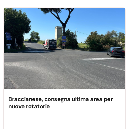
Braccianese, consegna ultima area per
nuove rotatorie