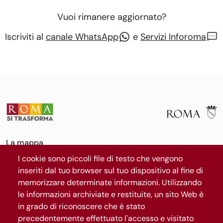
Vuoi rimanere aggiornato?
Iscriviti al
canale WhatsApp
e
Servizi Inforoma
La mappa
Il progetto
I cookie sono piccoli file di testo che vengono
News
inseriti dal tuo browser sul tuo dispositivo al fine di
Segui Roma Capitale
memorizzare determinate informazioni. Utilizzando
le informazioni archiviate e restituite, un sito Web è
in grado di riconoscere che è stato
precedentemente effettuato l'accesso e visitato
Iscriviti al canale WhatsApp