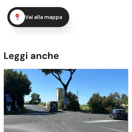
Vai alla mappa
Leggi anche