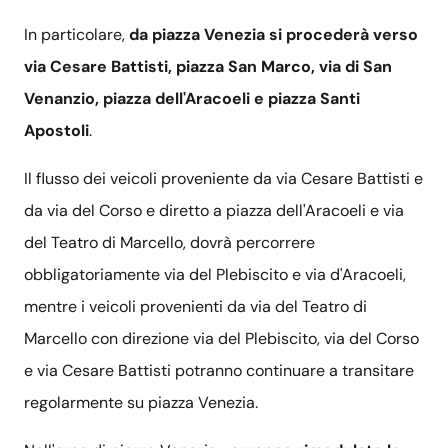
In particolare,
da piazza Venezia si procederà verso
via Cesare Battisti, piazza San Marco, via di San
Venanzio, piazza dell'Aracoeli e piazza Santi
Apostoli
.
Il flusso dei veicoli proveniente da via Cesare Battisti e
da via del Corso e diretto a piazza dell'Aracoeli e via
del Teatro di Marcello, dovrà percorrere
obbligatoriamente via del Plebiscito e via d'Aracoeli,
mentre i veicoli provenienti da via del Teatro di
Marcello con direzione via del Plebiscito, via del Corso
e via Cesare Battisti potranno continuare a transitare
regolarmente su piazza Venezia.