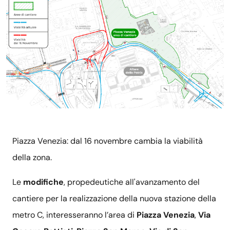
Piazza Venezia: dal 16 novembre cambia la viabilità
della zona.
Le
modifiche
,
propedeutiche all'avanzamento del
cantiere per la realizzazione della nuova stazione della
metro C, interesseranno l’area di
Piazza Venezia
,
Via