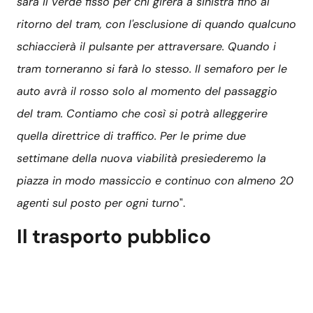
sarà il verde fisso per chi girerà a sinistra fino al
ritorno del tram, con l'esclusione di quando qualcuno
schiaccierà il pulsante per attraversare. Quando i
tram torneranno si farà lo stesso. Il semaforo per le
auto avrà il rosso solo al momento del passaggio
del tram. Contiamo che così si potrà alleggerire
quella direttrice di traffico. Per le prime due
settimane della nuova viabilità presiederemo la
piazza in modo massiccio e continuo con almeno 20
agenti sul posto per ogni turno
".
Il trasporto pubblico