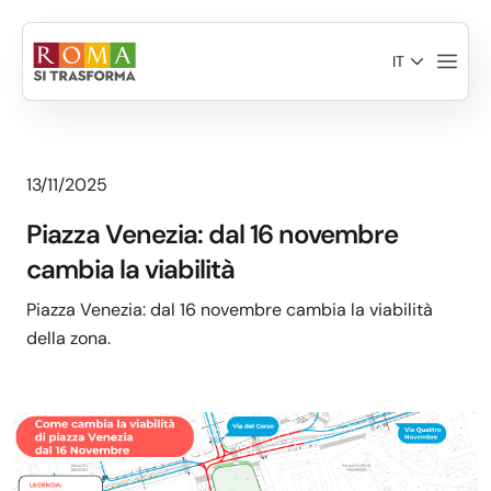
Salta al contenuto principale
IT
13/11/2025
Piazza Venezia: dal 16 novembre
cambia la viabilità
Piazza Venezia: dal 16 novembre cambia la viabilità
della zona.